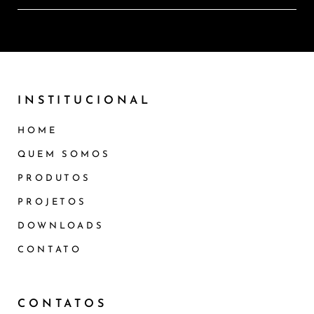
INSTITUCIONAL
HOME
QUEM SOMOS
PRODUTOS
PROJETOS
DOWNLOADS
CONTATO
CONTATOS