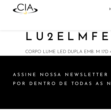
LU2ELMFE
CORPO LUME LED DUPLA EMB. M 17D 4
ASSINE NOSSA NEWSLETTER 
POR DENTRO DE TODAS AS 