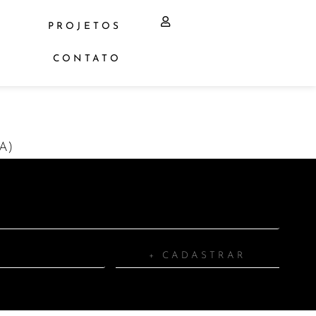
PROJETOS
CONTATO
A)
+ CADASTRAR