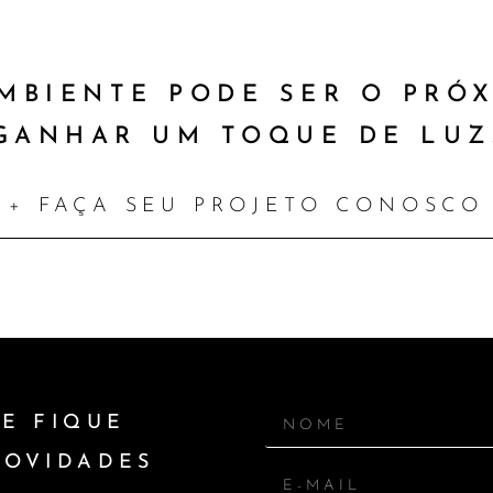
MBIENTE PODE SER O PRÓ
GANHAR UM TOQUE DE LUZ
+ FAÇA SEU PROJETO CONOSCO
E FIQUE
NOVIDADES