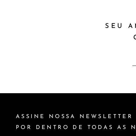
SEU A
ASSINE NOSSA NEWSLETTER 
POR DENTRO DE TODAS AS 