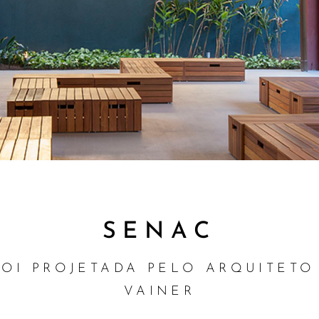
SENAC
FOI PROJETADA PELO ARQUITETO
VAINER