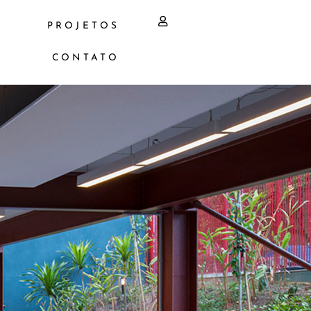
PROJETOS
CONTATO