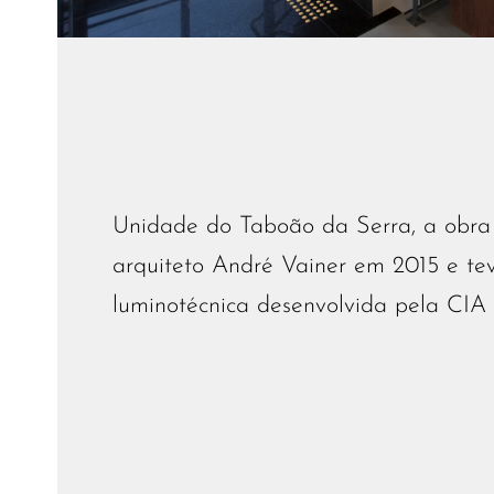
Unidade do Taboão da Serra, a obra 
arquiteto André Vainer em 2015 e te
luminotécnica desenvolvida pela CIA 