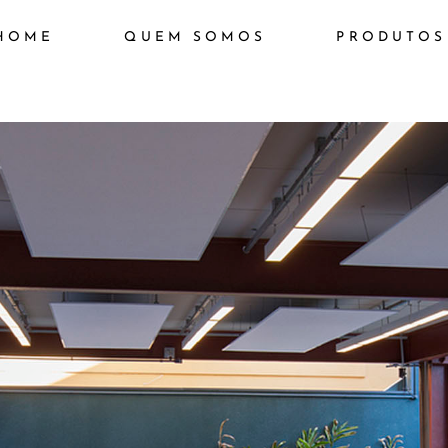
HOME
QUEM SOMOS
PRODUTOS