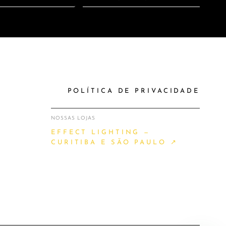
POLÍTICA DE PRIVACIDADE
NOSSAS LOJAS
EFFECT LIGHTING —
CURITIBA E SÃO PAULO ↗