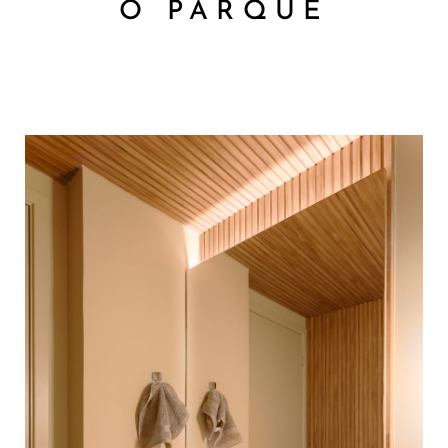
O PARQUE