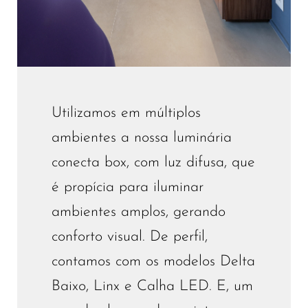
Utilizamos em múltiplos
ambientes a nossa luminária
conecta box, com luz difusa, que
é propícia para iluminar
ambientes amplos, gerando
conforto visual. De perfil,
contamos com os modelos Delta
Baixo, Linx e Calha LED. E, um