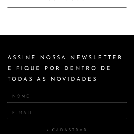
ASSINE NOSSA NEWSLETTER
E FIQUE POR DENTRO DE
TODAS AS NOVIDADES
+ CADASTRAR