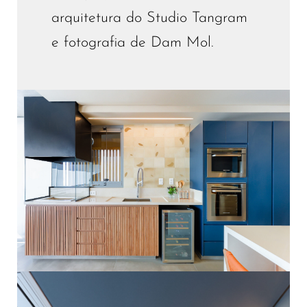
arquitetura do Studio Tangram
e fotografia de Dam Mol.