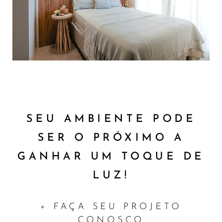
SEU AMBIENTE PODE
SER O PRÓXIMO A
GANHAR UM TOQUE DE
LUZ!
+ FAÇA SEU PROJETO
CONOSCO