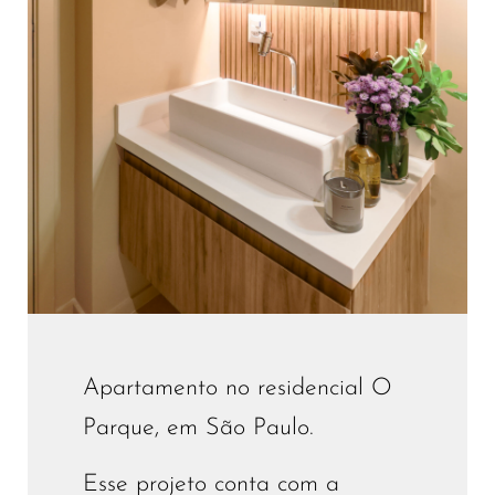
Apartamento no residencial O
Parque, em São Paulo.
Esse projeto conta com a