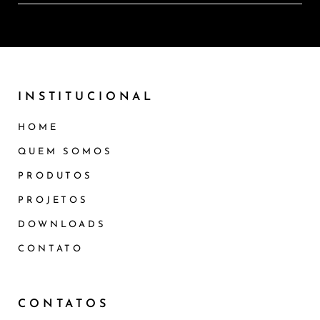
INSTITUCIONAL
HOME
QUEM SOMOS
PRODUTOS
PROJETOS
DOWNLOADS
CONTATO
CONTATOS