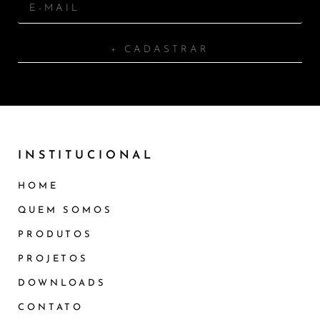
+ CADASTRAR
INSTITUCIONAL
HOME
QUEM SOMOS
PRODUTOS
PROJETOS
DOWNLOADS
CONTATO