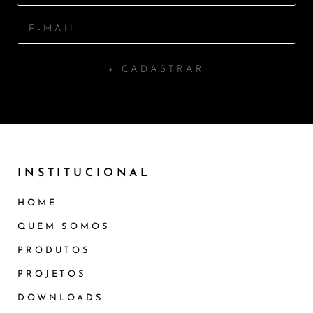
+ CADASTRAR
INSTITUCIONAL
HOME
QUEM SOMOS
PRODUTOS
PROJETOS
DOWNLOADS