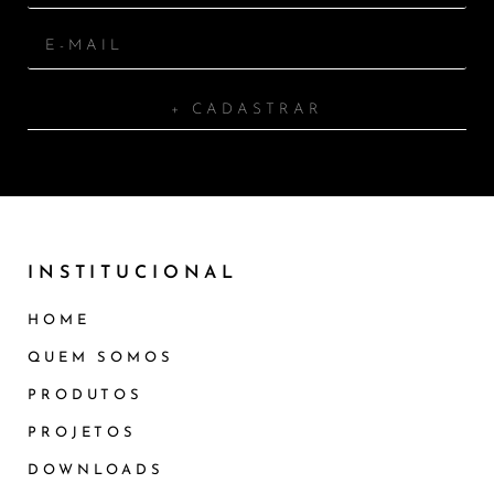
+ CADASTRAR
INSTITUCIONAL
HOME
QUEM SOMOS
PRODUTOS
PROJETOS
DOWNLOADS