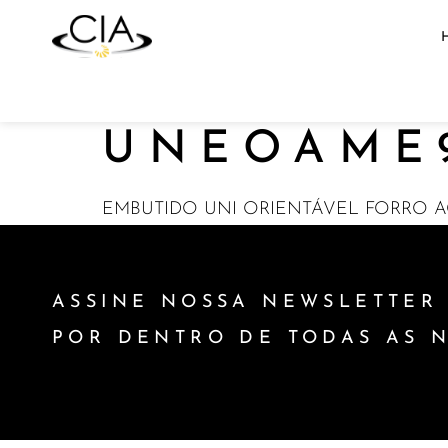
UNEOAME
EMBUTIDO UNI ORIENTÁVEL FORRO AC
ASSINE NOSSA NEWSLETTER 
POR DENTRO DE TODAS AS 