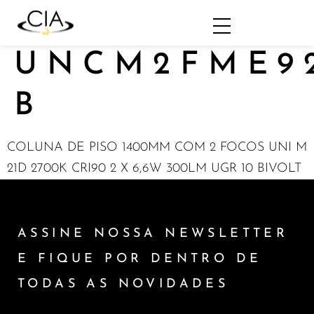
UNCM2FME9
B
COLUNA DE PISO 1400MM COM 2 FOCOS UNI M
21D 2700K CRI90 2 X 6,6W 300LM UGR 10 BIVOLT
ASSINE NOSSA NEWSLETTER
E FIQUE POR DENTRO DE
TODAS AS NOVIDADES