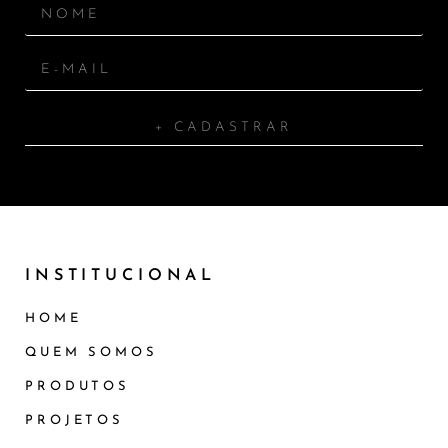
+ CADASTRAR
INSTITUCIONAL
HOME
QUEM SOMOS
PRODUTOS
PROJETOS