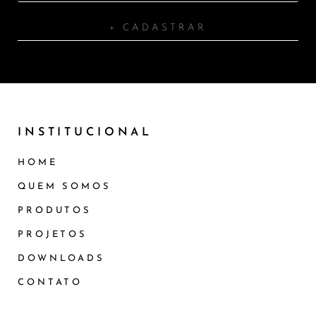
+ CADASTRAR
INSTITUCIONAL
HOME
QUEM SOMOS
PRODUTOS
PROJETOS
DOWNLOADS
CONTATO