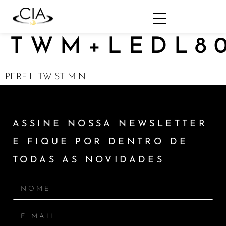
TWM+LEDL8
PERFIL TWIST MINI
ASSINE NOSSA NEWSLETTER
E FIQUE POR DENTRO DE
TODAS AS NOVIDADES