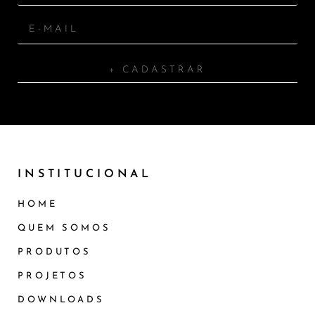
+ CADASTRAR
INSTITUCIONAL
HOME
QUEM SOMOS
PRODUTOS
PROJETOS
DOWNLOADS