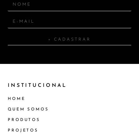
+ CADASTRAR
INSTITUCIONAL
HOME
QUEM SOMOS
PRODUTOS
PROJETOS