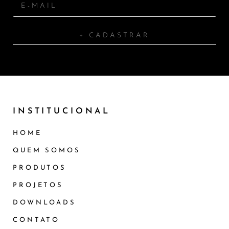
+ CADASTRAR
INSTITUCIONAL
HOME
QUEM SOMOS
PRODUTOS
PROJETOS
DOWNLOADS
CONTATO