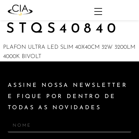
STQS40840
PLAFON ULTRA LED SLIM 40X40CM 32W 3200LM
4000K BIVOLT
ASSINE NOSSA NEWSLETTER
E FIQUE POR DENTRO DE
TODAS AS NOVIDADES