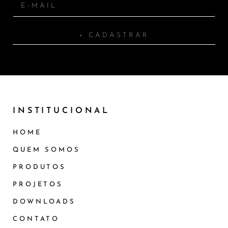
+ CADASTRAR
INSTITUCIONAL
HOME
QUEM SOMOS
PRODUTOS
PROJETOS
DOWNLOADS
CONTATO