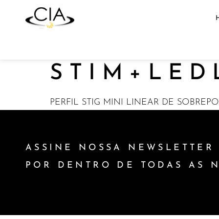
STIM+LED
PERFIL STIG MINI LINEAR DE SOBREP
ASSINE NOSSA NEWSLETTER 
POR DENTRO DE TODAS AS 