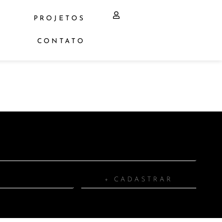
PROJETOS
CONTATO
+ CADASTRAR