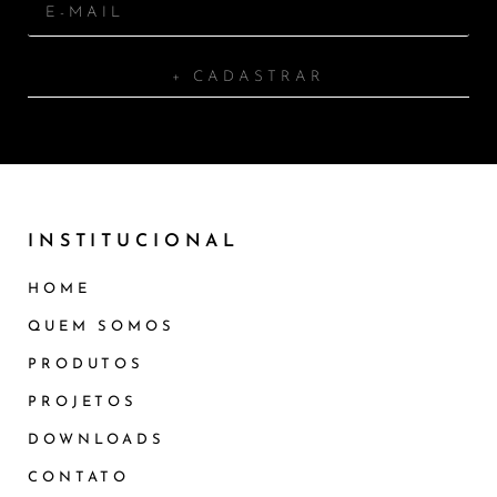
+ CADASTRAR
INSTITUCIONAL
HOME
QUEM SOMOS
PRODUTOS
PROJETOS
DOWNLOADS
CONTATO