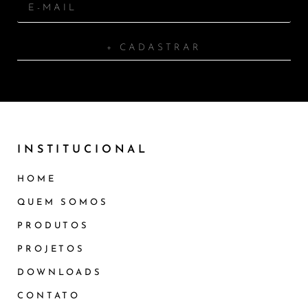
+ CADASTRAR
INSTITUCIONAL
HOME
QUEM SOMOS
PRODUTOS
PROJETOS
DOWNLOADS
CONTATO