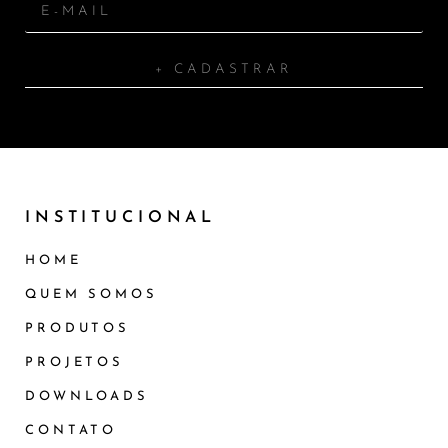
+ CADASTRAR
INSTITUCIONAL
HOME
QUEM SOMOS
PRODUTOS
PROJETOS
DOWNLOADS
CONTATO