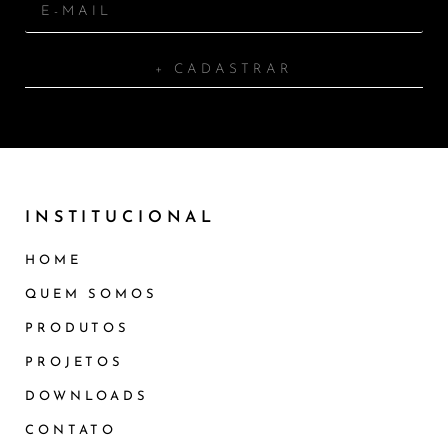
+ CADASTRAR
INSTITUCIONAL
HOME
QUEM SOMOS
PRODUTOS
PROJETOS
DOWNLOADS
CONTATO