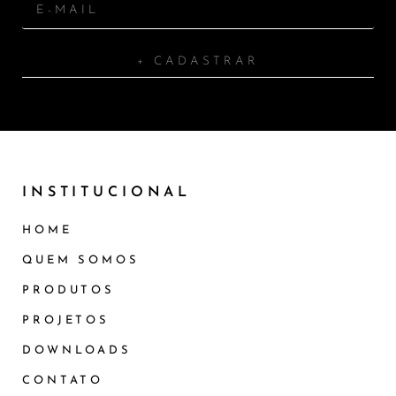
+ CADASTRAR
INSTITUCIONAL
HOME
QUEM SOMOS
PRODUTOS
PROJETOS
DOWNLOADS
CONTATO