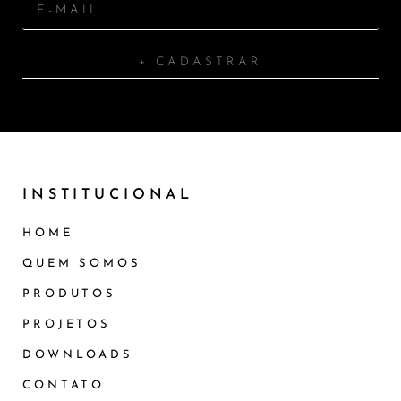
+ CADASTRAR
INSTITUCIONAL
HOME
QUEM SOMOS
PRODUTOS
PROJETOS
DOWNLOADS
CONTATO