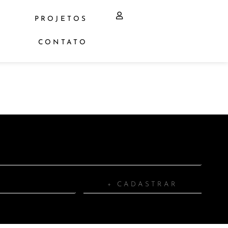
PROJETOS
CONTATO
+ CADASTRAR