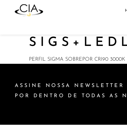
SIGS+LED
PERFIL SIGMA SOBREPOR CRI90 3000K
ASSINE NOSSA NEWSLETTER 
POR DENTRO DE TODAS AS 