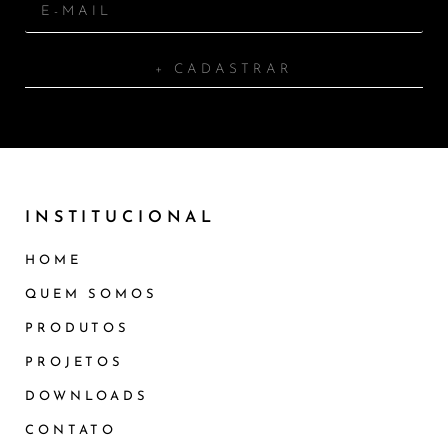
+ CADASTRAR
INSTITUCIONAL
HOME
QUEM SOMOS
PRODUTOS
PROJETOS
DOWNLOADS
CONTATO