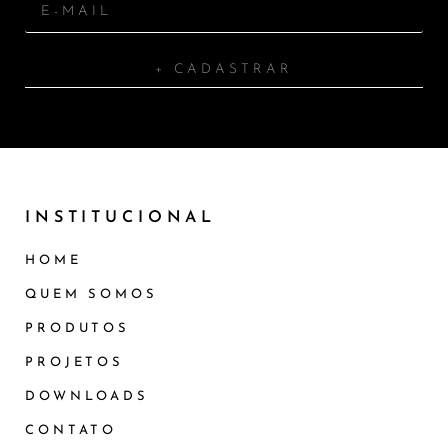
+ CADASTRAR
INSTITUCIONAL
HOME
QUEM SOMOS
PRODUTOS
PROJETOS
DOWNLOADS
CONTATO