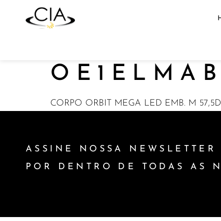
OE1ELMAB
CORPO ORBIT MEGA LED EMB. M 57,5D
ASSINE NOSSA NEWSLETTER 
POR DENTRO DE TODAS AS 