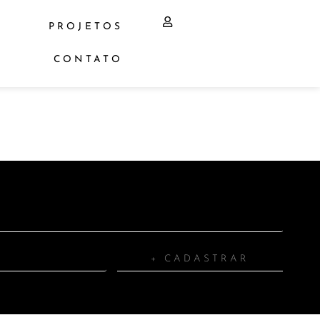
PROJETOS
CONTATO
+ CADASTRAR