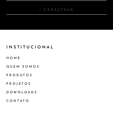
+ CADASTRAR
INSTITUCIONAL
HOME
QUEM SOMOS
PRODUTOS
PROJETOS
DOWNLOADS
CONTATO