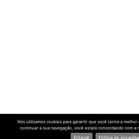
Nós utilizamos cookies para garantir que você tenha a melhor 
continuar a sua navegação, você estará concordando com a no
Entendi
Política de privacid