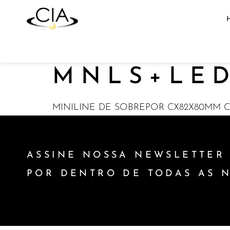
MNLS+LED
MINILINE DE SOBREPOR CX82X80MM CR
ASSINE NOSSA NEWSLETTER 
POR DENTRO DE TODAS AS 