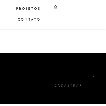
PROJETOS
CONTATO
+ CADASTRAR