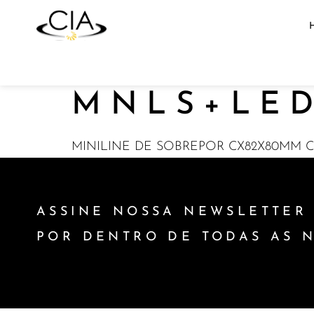
MNLS+LED
MINILINE DE SOBREPOR CX82X80MM CR
ASSINE NOSSA NEWSLETTER 
POR DENTRO DE TODAS AS 