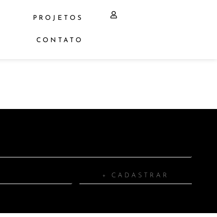
PROJETOS
CONTATO
+ CADASTRAR