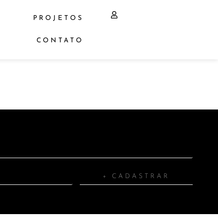
PROJETOS
CONTATO
+ CADASTRAR