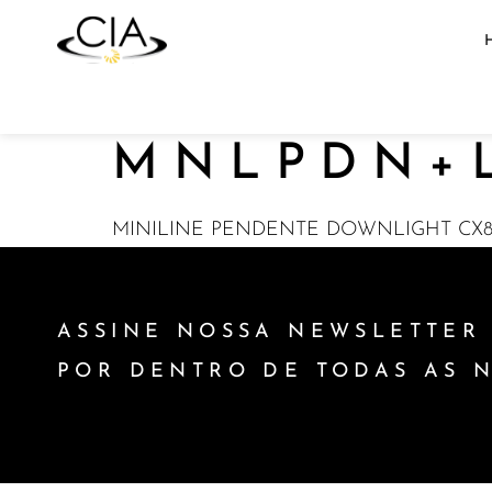
MNLPDN+L
MINILINE PENDENTE DOWNLIGHT CX82
ASSINE NOSSA NEWSLETTER 
POR DENTRO DE TODAS AS 