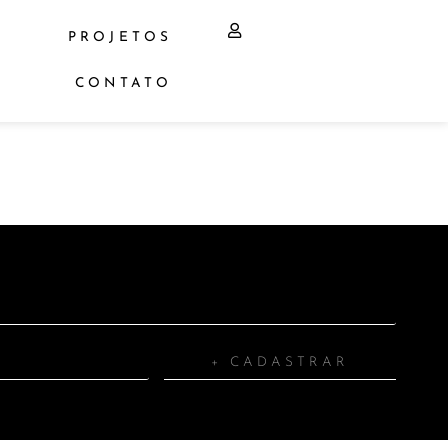
PROJETOS
CONTATO
+ CADASTRAR