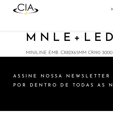
MNLE+LED
MINILINE EMB. CX82X65MM CRI90 3000
ASSINE NOSSA NEWSLETTER 
POR DENTRO DE TODAS AS 