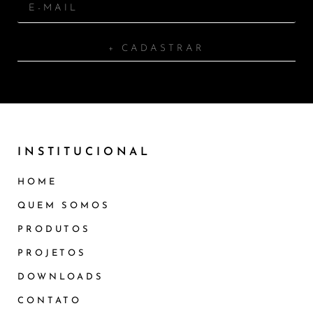
+ CADASTRAR
INSTITUCIONAL
HOME
QUEM SOMOS
PRODUTOS
PROJETOS
DOWNLOADS
CONTATO