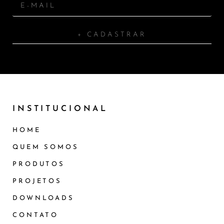
+ CADASTRAR
INSTITUCIONAL
HOME
QUEM SOMOS
PRODUTOS
PROJETOS
DOWNLOADS
CONTATO