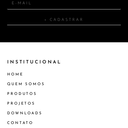
+ CADASTRAR
INSTITUCIONAL
HOME
QUEM SOMOS
PRODUTOS
PROJETOS
DOWNLOADS
CONTATO