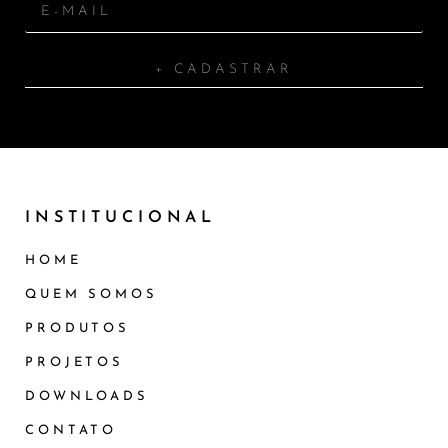
+ CADASTRAR
INSTITUCIONAL
HOME
QUEM SOMOS
PRODUTOS
PROJETOS
DOWNLOADS
CONTATO