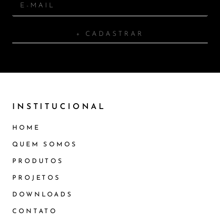
+ CADASTRAR
INSTITUCIONAL
HOME
QUEM SOMOS
PRODUTOS
PROJETOS
DOWNLOADS
CONTATO