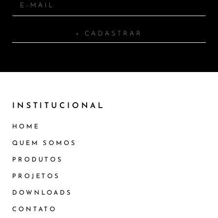
+ CADASTRAR
INSTITUCIONAL
HOME
QUEM SOMOS
PRODUTOS
PROJETOS
DOWNLOADS
CONTATO