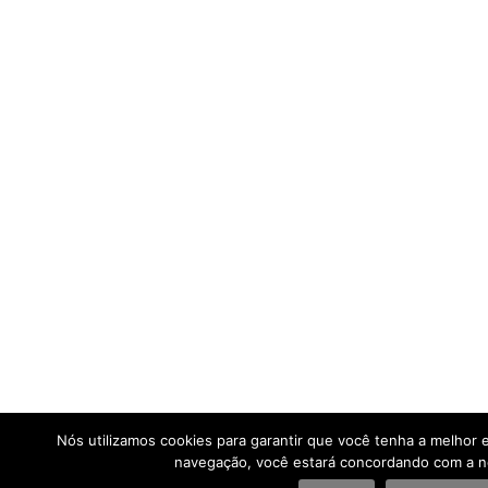
Nós utilizamos cookies para garantir que você tenha a melhor 
navegação, você estará concordando com a nos