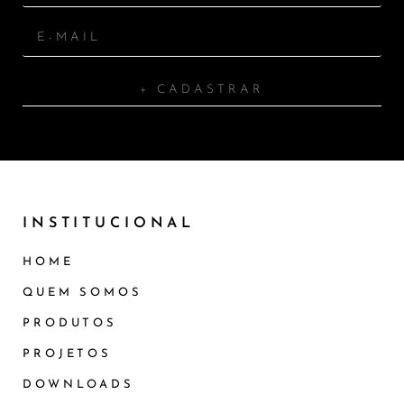
+ CADASTRAR
INSTITUCIONAL
HOME
QUEM SOMOS
PRODUTOS
PROJETOS
DOWNLOADS