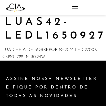
LUAS42-
LEDL165092
LUA CHEIA DE SOBREPOR Ø42CM LED 2700K
CRI90 1722LM 30,24W
ASSINE NOSSA NEWSLETTER
E FIQUE POR DENTRO DE
TODAS AS NOVIDADES