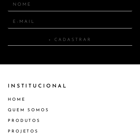
+ CADASTRAR
INSTITUCIONAL
HOME
QUEM SOMOS
PRODUTOS
PROJETOS