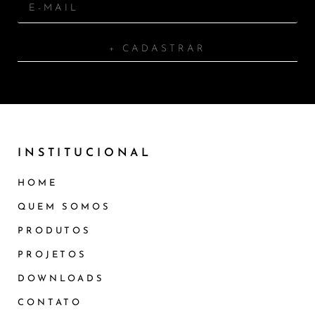
+ CADASTRAR
INSTITUCIONAL
HOME
QUEM SOMOS
PRODUTOS
PROJETOS
DOWNLOADS
CONTATO