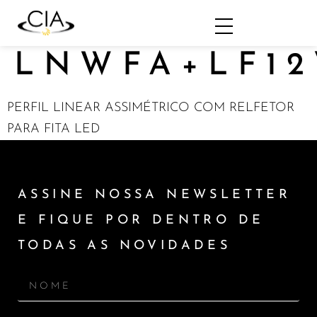
LNWFA+LF12
PERFIL LINEAR ASSIMÉTRICO COM RELFETOR
PARA FITA LED
ASSINE NOSSA NEWSLETTER
E FIQUE POR DENTRO DE
TODAS AS NOVIDADES