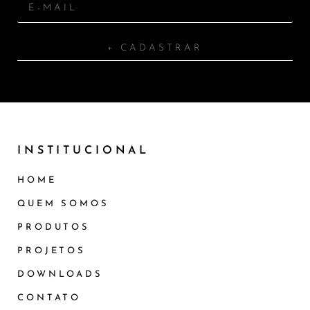
+ CADASTRAR
INSTITUCIONAL
HOME
QUEM SOMOS
PRODUTOS
PROJETOS
DOWNLOADS
CONTATO