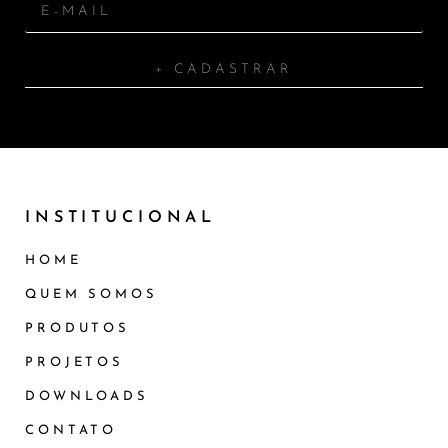
+ CADASTRAR
INSTITUCIONAL
HOME
QUEM SOMOS
PRODUTOS
PROJETOS
DOWNLOADS
CONTATO