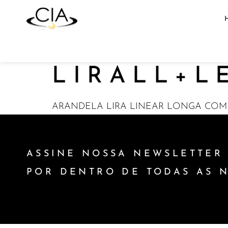
LIRALL+L
ARANDELA LIRA LINEAR LONGA COM A
ASSINE NOSSA NEWSLETTER 
POR DENTRO DE TODAS AS 