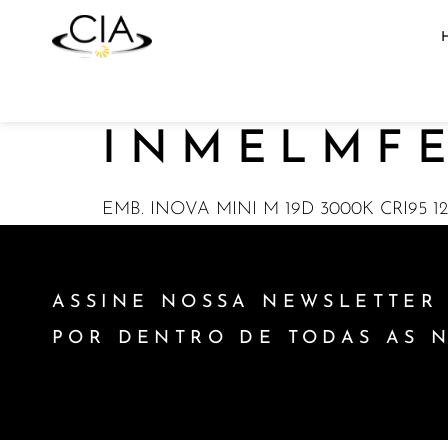
INMELMF
EMB. INOVA MINI M 19D 3000K CRI95 
ASSINE NOSSA NEWSLETTER 
POR DENTRO DE TODAS AS 