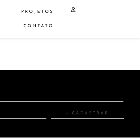
PROJETOS
CONTATO
+ CADASTRAR