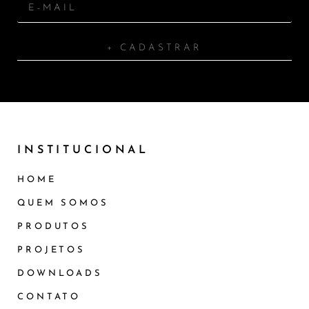
+ CADASTRAR
INSTITUCIONAL
HOME
QUEM SOMOS
PRODUTOS
PROJETOS
DOWNLOADS
CONTATO