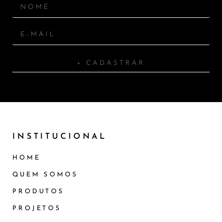
+ CADASTRAR
INSTITUCIONAL
HOME
QUEM SOMOS
PRODUTOS
PROJETOS