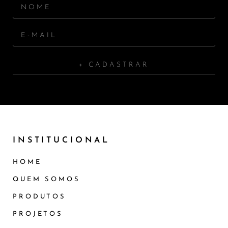
+ CADASTRAR
INSTITUCIONAL
HOME
QUEM SOMOS
PRODUTOS
PROJETOS