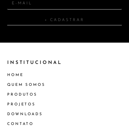
+ CADASTRAR
INSTITUCIONAL
HOME
QUEM SOMOS
PRODUTOS
PROJETOS
DOWNLOADS
CONTATO