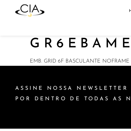
GR6EBAME
EMB. GRID 6F BASCULANTE NOFRAME 3
ASSINE NOSSA NEWSLETTER 
POR DENTRO DE TODAS AS 