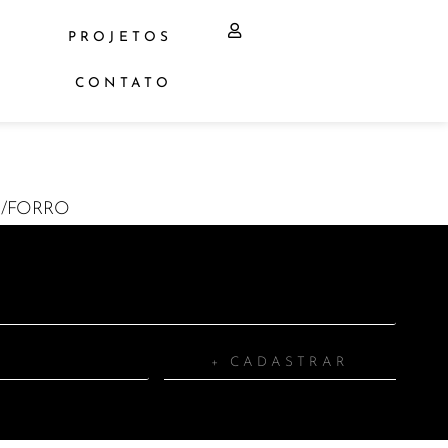
PROJETOS
CONTATO
P/FORRO
+ CADASTRAR