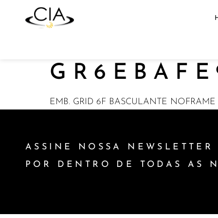
GR6EBAFE
EMB. GRID 6F BASCULANTE NOFRAME 1
ASSINE NOSSA NEWSLETTER 
POR DENTRO DE TODAS AS 