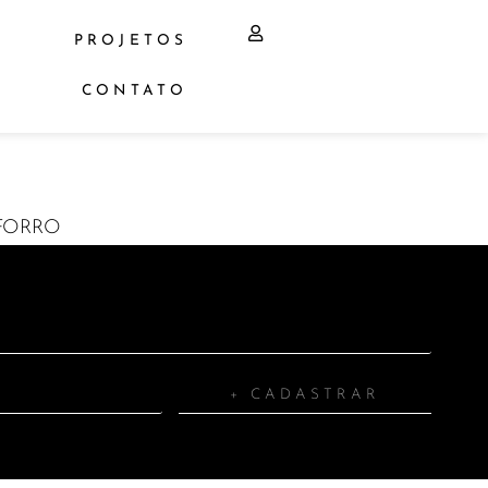
PROJETOS
CONTATO
/FORRO
+ CADASTRAR