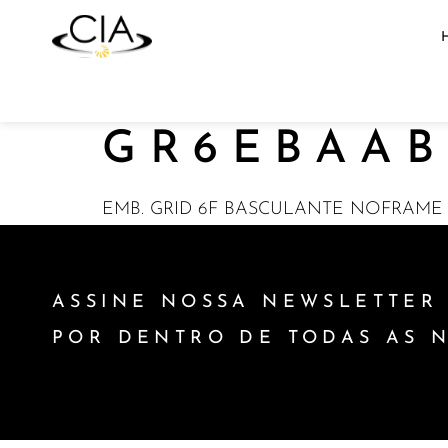
GR6EBAAB
EMB. GRID 6F BASCULANTE NOFRAME 4
ASSINE NOSSA NEWSLETTER 
POR DENTRO DE TODAS AS 