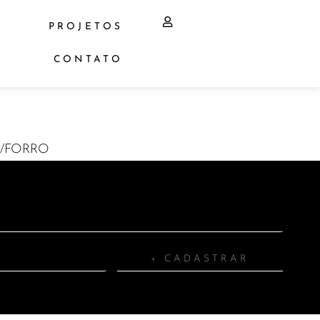
PROJETOS
CONTATO
P/FORRO
+ CADASTRAR